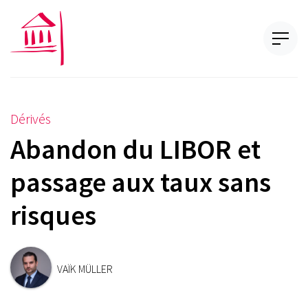
Dérivés
Abandon du LIBOR et
passage aux taux sans
risques
VAÏK MÜLLER