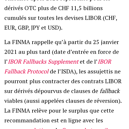
dérivés OTC plus de CHF 11,5 billions
cumulés sur toutes les devises LIBOR (CHF,
EUR, GBP, JPY et USD).
La FINMA rappelle qu’à partir du 25 janvier
2021 au plus tard (date d’entrée en force de
l’
IBOR Fallbacks Supplement
et de l’
IBOR
Fallback Protocol
de l’ISDA), les assujettis ne
pourront plus contracter des contrats LIBOR
sur dérivés dépourvus de clauses de
fallback
viables (aussi appelées clauses de réversion).
La FINMA relève pour le surplus que cette
recommandation est en ligne avec les