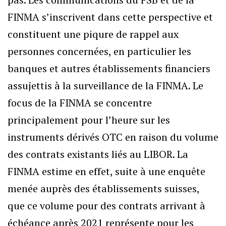
FINMA s’inscrivent dans cette perspective et
constituent une piqure de rappel aux
personnes concernées, en particulier les
banques et autres établissements financiers
assujettis à la surveillance de la FINMA. Le
focus de la FINMA se concentre
principalement pour l’heure sur les
instruments dérivés OTC en raison du volume
des contrats existants liés au LIBOR. La
FINMA estime en effet, suite à une enquête
menée auprès des établissements suisses,
que ce volume pour des contrats arrivant à
échéance après 2021 représente pour les