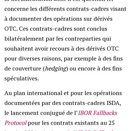
concerne les différents contrats-cadres visant
à documenter des opérations sur dérivés
OTC. Ces contrats-cadres sont conclus
bilatéralement par les contreparties qui
souhaitent avoir recours à des dérivés OTC
pour diverses raisons, par exemple à des fins
de couverture (
hedging
) ou encore à des fins
spéculatives.
Au plan international et pour les opérations
documentées par des contrats-cadres ISDA,
le lancement conjugué de l’
IBOR Fallbacks
Protocol
pour les contrats existants au 25