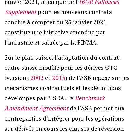
janvier 2021, ainsi que de l’
IBOR Fallbacks
Supplement
pour les nouveaux contrats
conclus à compter du 25 janvier 2021
constitue une initiative attendue par
l’industrie et saluée par la FINMA.
Sur le plan suisse, l’adaptation du contrat-
cadre suisse modèle pour les dérivés OTC
(versions
2003
et
2013
) de l’ASB repose sur les
mécanismes contractuels et les définitions
développés par l’ISDA. Le
Benchmark
Amendment Agreement
de l’ASB permet aux
contreparties d’intégrer pour les opérations
sur dérivés en cours les clauses de réversion