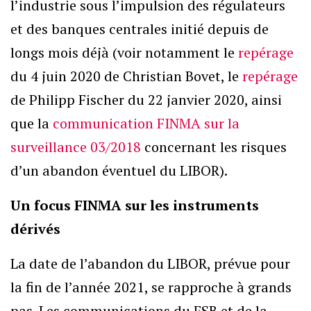
l’industrie sous l’impulsion des régulateurs
et des banques centrales initié depuis de
longs mois déjà (voir notamment le
repérage
du 4 juin 2020 de Christian Bovet, le
repérage
de Philipp Fischer du 22 janvier 2020, ainsi
que la
communication FINMA sur la
surveillance 03/2018
concernant les risques
d’un abandon éventuel du LIBOR).
Un focus FINMA sur les instruments
dérivés
La date de l’abandon du LIBOR, prévue pour
la fin de l’année 2021, se rapproche à grands
pas. Les communications du FSB et de la