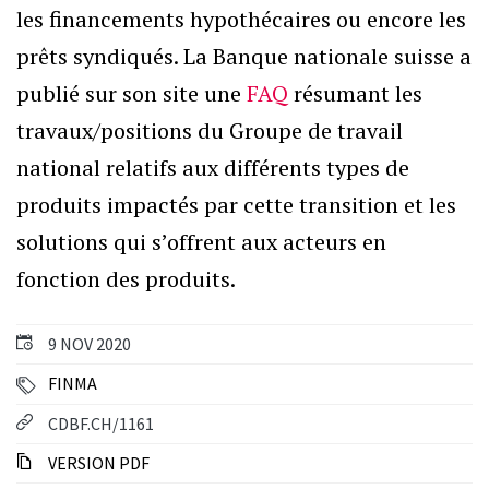
les financements hypothécaires ou encore les
prêts syndiqués. La Banque nationale suisse a
publié sur son site une
FAQ
résumant les
travaux/positions du Groupe de travail
national relatifs aux différents types de
produits impactés par cette transition et les
solutions qui s’offrent aux acteurs en
fonction des produits.
9 NOV 2020
FINMA
CDBF.CH/1161
VERSION PDF