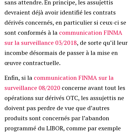
sans attendre. En principe, les assujettis
devraient déjà avoir identifié les contrats
dérivés concernés, en particulier si ceux-ci se
sont conformés à la
communication FINMA
sur la surveillance 03/2018
, de sorte qu’il leur
incombe désormais de passer à la mise en
œuvre contractuelle.
Enfin, si la
communication FINMA sur la
surveillance 08/2020
concerne avant tout les
opérations sur dérivés OTC, les assujettis ne
doivent pas perdre de vue que d’autres
produits sont concernés par l’abandon
programmé du LIBOR, comme par exemple