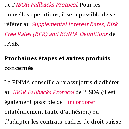
de l’
IBOR Fallbacks Protocol
. Pour les
nouvelles opérations, il sera possible de se
référer au
Supplemental Interest Rates, Risk
Free Rates (RFR) and EONIA Definitions
de
l’ASB.
Prochaines étapes et autres produits
concernés
La FINMA conseille aux assujettis d’adhérer
au
IBOR Fallbacks Protocol
de l’ISDA (il est
également possible de l’
incorporer
bilatéralement faute d’adhésion) ou
d’adapter les contrats-cadres de droit suisse