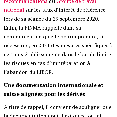
recommandations
du
Groupe de travail
national
sur les taux d’intérêt de référence
lors de sa séance du 29 septembre 2020.
Enfin, la FINMA rappelle dans sa
communication qu’elle pourra prendre, si
nécessaire, en 2021 des mesures spécifiques à
certains établissements dans le but de limiter
les risques en cas d’impréparation à
l’abandon du LIBOR.
Une documentation internationale et
suisse alignées pour les dérivés
A titre de rappel, il convient de souligner que
la documentation dont il est question ici