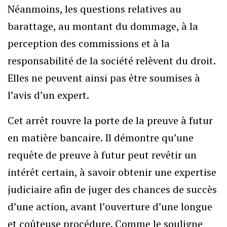
Néanmoins, les questions relatives au
barattage, au montant du dommage, à la
perception des commissions et à la
responsabilité de la société relèvent du droit.
Elles ne peuvent ainsi pas être soumises à
l’avis d’un expert.
Cet arrêt rouvre la porte de la preuve à futur
en matière bancaire. Il démontre qu’une
requête de preuve à futur peut revêtir un
intérêt certain, à savoir obtenir une expertise
judiciaire afin de juger des chances de succès
d’une action, avant l’ouverture d’une longue
et coûteuse procédure. Comme le souligne