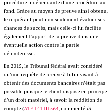
procédure indépendante d’une procédure au
fond. Grâce au moyen de preuve ainsi obtenu,
le requérant peut non seulement évaluer ses
chances de succès, mais celle-ci lui facilite
également l’apport de la preuve dans une
éventuelle action contre la partie
défenderesse.
En 2015, le Tribunal fédéral avait considéré
qu’une requête de preuve à futur visant à
obtenir des documents bancaires n’était pas
possible puisque le client dispose en principe
d’un droit matériel, à savoir la reddition de
compte (
ATF 141 III 564
, commenté
in