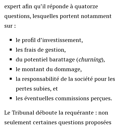
expert afin qu’il réponde à quatorze
questions, lesquelles portent notamment
sur :
le profil d’investissement,
les frais de gestion,
du potentiel barattage (
churning
),
le montant du dommage,
la responsabilité de la société pour les
pertes subies, et
les éventuelles commissions perçues.
Le Tribunal déboute la requérante : non
seulement certaines questions proposées