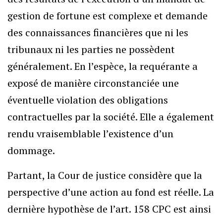
gestion de fortune est complexe et demande
des connaissances financières que ni les
tribunaux ni les parties ne possèdent
généralement. En l’espèce, la requérante a
exposé de manière circonstanciée une
éventuelle violation des obligations
contractuelles par la société. Elle a également
rendu vraisemblable l’existence d’un
dommage.
Partant, la Cour de justice considère que la
perspective d’une action au fond est réelle. La
dernière hypothèse de l’art. 158 CPC est ainsi