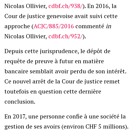
Nicolas Ollivier,
cdbf.ch/938/
). En 2016, la
Cour de justice genevoise avait suivi cette
approche (
ACJC/885/2016
commenté
in
Nicolas Ollivier,
cdbf.ch/952/
).
Depuis cette jurisprudence, le dépôt de
requête de preuve à futur en matière
bancaire semblait avoir perdu de son intérêt.
Ce nouvel arrêt de la Cour de justice remet
toutefois en question cette dernière
conclusion.
En 2017, une personne confie à une société la
gestion de ses avoirs (environ CHF 5 millions).