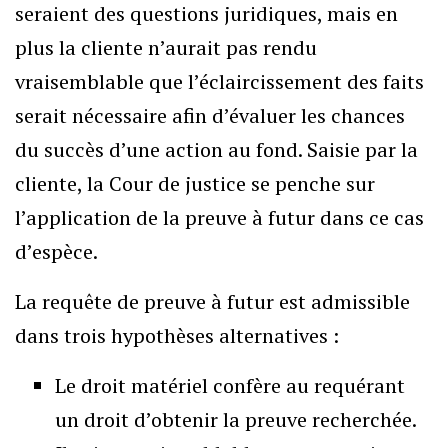
seraient des questions juridiques, mais en
plus la cliente n’aurait pas rendu
vraisemblable que l’éclaircissement des faits
serait nécessaire afin d’évaluer les chances
du succès d’une action au fond. Saisie par la
cliente, la Cour de justice se penche sur
l’application de la preuve à futur dans ce cas
d’espèce.
La requête de preuve à futur est admissible
dans trois hypothèses alternatives :
Le droit matériel confère au requérant
un droit d’obtenir la preuve recherchée.