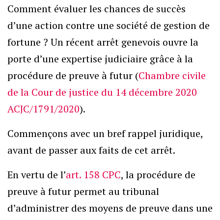
Comment évaluer les chances de succès
d’une action contre une société de gestion de
fortune ? Un récent arrêt genevois ouvre la
porte d’une expertise judiciaire grâce à la
procédure de preuve à futur (
Chambre civile
de la Cour de justice du 14 décembre 2020
ACJC/1791/2020
).
Commençons avec un bref rappel juridique,
avant de passer aux faits de cet arrêt.
En vertu de l’
art. 158 CPC
, la procédure de
preuve à futur permet au tribunal
d’administrer des moyens de preuve dans une