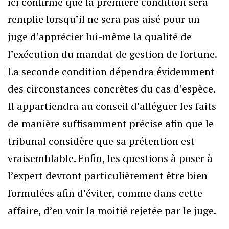
ici confirme que la première condition sera
remplie lorsqu’il ne sera pas aisé pour un
juge d’apprécier lui-même la qualité de
l’exécution du mandat de gestion de fortune.
La seconde condition dépendra évidemment
des circonstances concrètes du cas d’espèce.
Il appartiendra au conseil d’alléguer les faits
de manière suffisamment précise afin que le
tribunal considère que sa prétention est
vraisemblable. Enfin, les questions à poser à
l’expert devront particulièrement être bien
formulées afin d’éviter, comme dans cette
affaire, d’en voir la moitié rejetée par le juge.