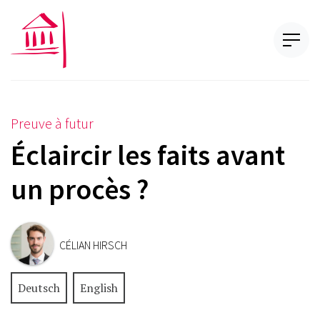
Preuve à futur
Éclaircir les faits avant
un procès ?
CÉLIAN HIRSCH
Deutsch
English