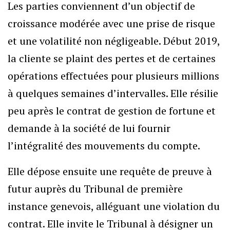
Les parties conviennent d’un objectif de
croissance modérée avec une prise de risque
et une volatilité non négligeable. Début 2019,
la cliente se plaint des pertes et de certaines
opérations effectuées pour plusieurs millions
à quelques semaines d’intervalles. Elle résilie
peu après le contrat de gestion de fortune et
demande à la société de lui fournir
l’intégralité des mouvements du compte.
Elle dépose ensuite une requête de preuve à
futur auprès du Tribunal de première
instance genevois, alléguant une violation du
contrat. Elle invite le Tribunal à désigner un