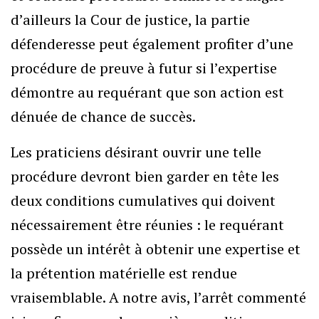
d’ailleurs la Cour de justice, la partie
défenderesse peut également profiter d’une
procédure de preuve à futur si l’expertise
démontre au requérant que son action est
dénuée de chance de succès.
Les praticiens désirant ouvrir une telle
procédure devront bien garder en tête les
deux conditions cumulatives qui doivent
nécessairement être réunies : le requérant
possède un intérêt à obtenir une expertise et
la prétention matérielle est rendue
vraisemblable. A notre avis, l’arrêt commenté