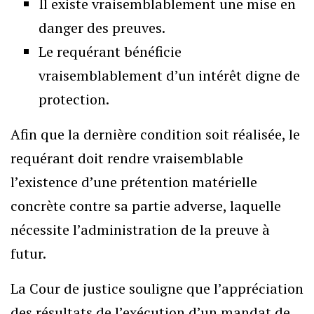
Il existe vraisemblablement une mise en
danger des preuves.
Le requérant bénéficie
vraisemblablement d’un intérêt digne de
protection.
Afin que la dernière condition soit réalisée, le
requérant doit rendre vraisemblable
l’existence d’une prétention matérielle
concrète contre sa partie adverse, laquelle
nécessite l’administration de la preuve à
futur.
La Cour de justice souligne que l’appréciation
des résultats de l’exécution d’un mandat de