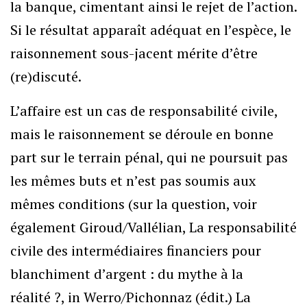
la banque, cimentant ainsi le rejet de l’action.
Si le résultat apparaît adéquat en l’espèce, le
raisonnement sous-jacent mérite d’être
(re)discuté.
L’affaire est un cas de responsabilité civile,
mais le raisonnement se déroule en bonne
part sur le terrain pénal, qui ne poursuit pas
les mêmes buts et n’est pas soumis aux
mêmes conditions (sur la question, voir
également Giroud/Vallélian, La responsabilité
civile des intermédiaires financiers pour
blanchiment d’argent : du mythe à la
réalité ?, in Werro/Pichonnaz (édit.) La