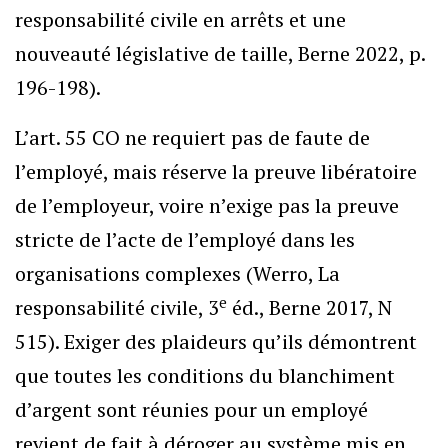
responsabilité civile en arrêts et une
nouveauté législative de taille, Berne 2022, p.
196-198).
L’art. 55 CO ne requiert pas de faute de
l’employé, mais réserve la preuve libératoire
de l’employeur, voire n’exige pas la preuve
stricte de l’acte de l’employé dans les
organisations complexes (Werro, La
e
responsabilité civile, 3
éd., Berne 2017, N
515). Exiger des plaideurs qu’ils démontrent
que toutes les conditions du blanchiment
d’argent sont réunies pour un employé
revient de fait à déroger au système mis en