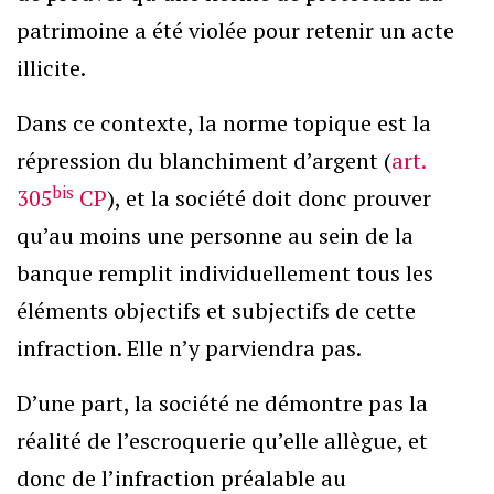
patrimoine a été violée pour retenir un acte
illicite.
Dans ce contexte, la norme topique est la
répression du blanchiment d’argent (
art.
bis
305
CP
), et la société doit donc prouver
qu’au moins une personne au sein de la
banque remplit individuellement tous les
éléments objectifs et subjectifs de cette
infraction. Elle n’y parviendra pas.
D’une part, la société ne démontre pas la
réalité de l’escroquerie qu’elle allègue, et
donc de l’infraction préalable au