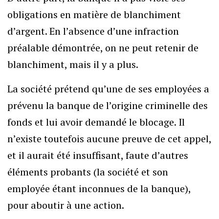
obligations en matière de blanchiment
d’argent. En l’absence d’une infraction
préalable démontrée, on ne peut retenir de
blanchiment, mais il y a plus.
La société prétend qu’une de ses employées a
prévenu la banque de l’origine criminelle des
fonds et lui avoir demandé le blocage. Il
n’existe toutefois aucune preuve de cet appel,
et il aurait été insuffisant, faute d’autres
éléments probants (la société et son
employée étant inconnues de la banque),
pour aboutir à une action.