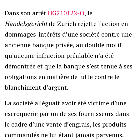
Dans son arrêt
HG210122-O
, le
Handelsgericht
de Zurich rejette l’action en
dommages-intérêts d’une société contre une
ancienne banque privée, au double motif
qu’aucune infraction préalable n’a été
démontrée et que la banque s’est tenue à ses
obligations en matière de lutte contre le
blanchiment d’argent.
La société alléguait avoir été victime d’une
escroquerie par un de ses fournisseurs dans
le cadre d’une vente d’engrais, les produits
commandés ne lui étant jamais parvenus.