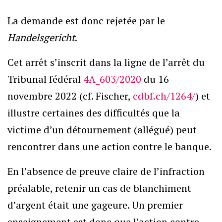
La demande est donc rejetée par le
Handelsgericht
.
Cet arrêt s’inscrit dans la ligne de l’arrêt du
Tribunal fédéral
4A_603/2020
du 16
novembre 2022 (cf. Fischer,
cdbf.ch/1264/
) et
illustre certaines des difficultés que la
victime d’un détournement (allégué) peut
rencontrer dans une action contre le banque.
En l’absence de preuve claire de l’infraction
préalable, retenir un cas de blanchiment
d’argent était une gageure. Un premier
enseignement est donc que l’action contre