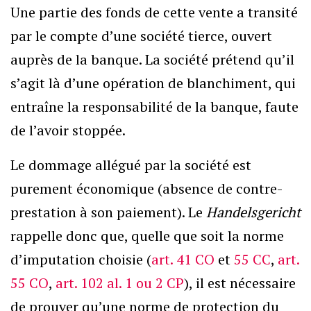
Une partie des fonds de cette vente a transité
par le compte d’une société tierce, ouvert
auprès de la banque. La société prétend qu’il
s’agit là d’une opération de blanchiment, qui
entraîne la responsabilité de la banque, faute
de l’avoir stoppée.
Le dommage allégué par la société est
purement économique (absence de contre-
prestation à son paiement). Le
Handelsgericht
rappelle donc que, quelle que soit la norme
d’imputation choisie (
art. 41 CO
et
55 CC
,
art.
55 CO
,
art. 102 al. 1 ou 2 CP
), il est nécessaire
de prouver qu’une norme de protection du