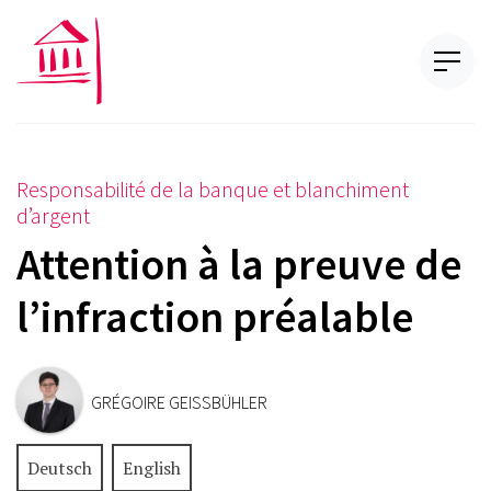
Responsabilité de la banque et blanchiment
d’argent
Attention à la preuve de
l’infraction préalable
GRÉGOIRE GEISSBÜHLER
Deutsch
English