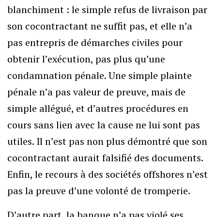
blanchiment : le simple refus de livraison par
son cocontractant ne suffit pas, et elle n’a
pas entrepris de démarches civiles pour
obtenir l’exécution, pas plus qu’une
condamnation pénale. Une simple plainte
pénale n’a pas valeur de preuve, mais de
simple allégué, et d’autres procédures en
cours sans lien avec la cause ne lui sont pas
utiles. Il n’est pas non plus démontré que son
cocontractant aurait falsifié des documents.
Enfin, le recours à des sociétés offshores n’est
pas la preuve d’une volonté de tromperie.
D’autre part, la banque n’a pas violé ses