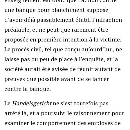
une banque pour blanchiment suppose
d’avoir déjà passablement établi l’infraction
préalable, et ne peut que rarement être
proposée en première intention à la victime.
Le procès civil, tel que conçu aujourd’hui, ne
laisse pas ou peu de place à l’enquête, et la
société aurait été avisée de réunir autant de
preuves que possible avant de se lancer
contre la banque.
Le
Handelsgericht
ne s’est toutefois pas
arrêté là, et a poursuivi le raisonnement pour
examiner le comportement des employés de