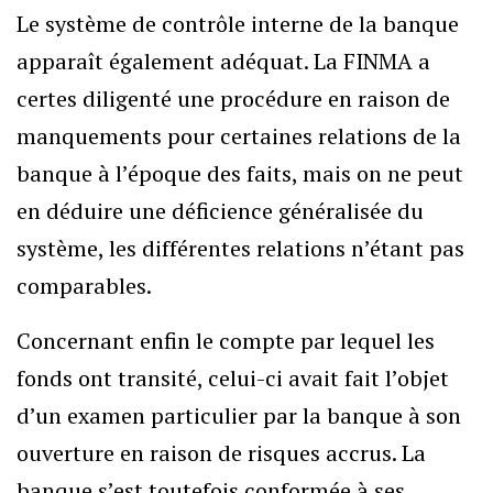
Le système de contrôle interne de la banque
apparaît également adéquat. La FINMA a
certes diligenté une procédure en raison de
manquements pour certaines relations de la
banque à l’époque des faits, mais on ne peut
en déduire une déficience généralisée du
système, les différentes relations n’étant pas
comparables.
Concernant enfin le compte par lequel les
fonds ont transité, celui-ci avait fait l’objet
d’un examen particulier par la banque à son
ouverture en raison de risques accrus. La
banque s’est toutefois conformée à ses