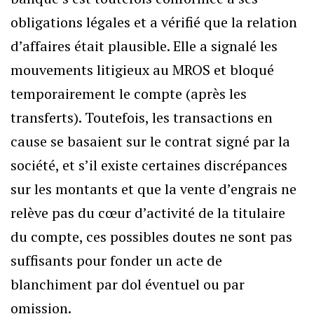
obligations légales et a vérifié que la relation
d’affaires était plausible. Elle a signalé les
mouvements litigieux au MROS et bloqué
temporairement le compte (après les
transferts). Toutefois, les transactions en
cause se basaient sur le contrat signé par la
société, et s’il existe certaines discrépances
sur les montants et que la vente d’engrais ne
relève pas du cœur d’activité de la titulaire
du compte, ces possibles doutes ne sont pas
suffisants pour fonder un acte de
blanchiment par dol éventuel ou par
omission.