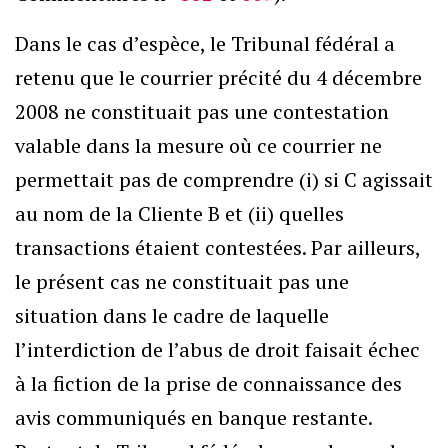
Dans le cas d’espèce, le Tribunal fédéral a
retenu que le courrier précité du 4 décembre
2008 ne constituait pas une contestation
valable dans la mesure où ce courrier ne
permettait pas de comprendre (i) si C agissait
au nom de la Cliente B et (ii) quelles
transactions étaient contestées. Par ailleurs,
le présent cas ne constituait pas une
situation dans le cadre de laquelle
l’interdiction de l’abus de droit faisait échec
à la fiction de la prise de connaissance des
avis communiqués en banque restante.