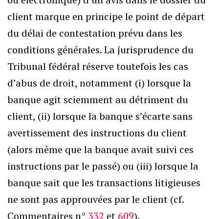
client marque en principe le point de départ
du délai de contestation prévu dans les
conditions générales. La jurisprudence du
Tribunal fédéral réserve toutefois les cas
d’abus de droit, notamment (i) lorsque la
banque agit sciemment au détriment du
client, (ii) lorsque la banque s’écarte sans
avertissement des instructions du client
(alors même que la banque avait suivi ces
instructions par le passé) ou (iii) lorsque la
banque sait que les transactions litigieuses
ne sont pas approuvées par le client (cf.
Commentaires n°
332
et
609
).