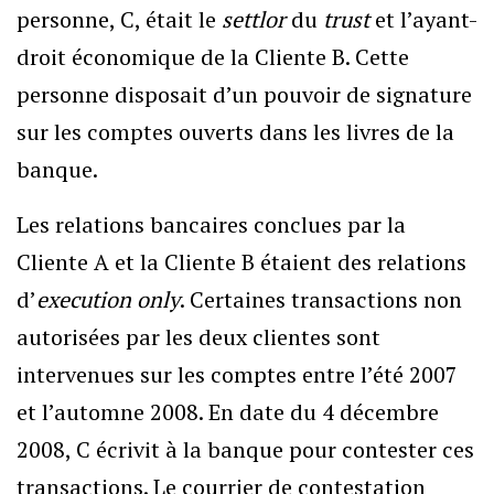
personne, C, était le
settlor
du
trust
et l’ayant-
droit économique de la Cliente B. Cette
personne disposait d’un pouvoir de signature
sur les comptes ouverts dans les livres de la
banque.
Les relations bancaires conclues par la
Cliente A et la Cliente B étaient des relations
d’
execution only
. Certaines transactions non
autorisées par les deux clientes sont
intervenues sur les comptes entre l’été 2007
et l’automne 2008. En date du 4 décembre
2008, C écrivit à la banque pour contester ces
transactions. Le courrier de contestation