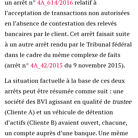
un arrêt n°
4A_614/2016
relatif à
l’acceptation de transactions non autorisées
en l’absence de contestation des relevés
bancaires par le client. Cet arrêt faisait suite
à un autre arrêt rendu par le Tribunal fédéral
dans le cadre du même complexe de faits
(arrêt n°
4A_42/2015
du 9 novembre 2015).
La situation factuelle à la base de ces deux
arrêts peut être résumée comme suit : une
société des BVI agissant en qualité de
trustee
(Cliente A) et un véhicule de détention
d’actifs (Cliente B) avaient ouvert, chacune,
un compte auprès d’une banque. Une même