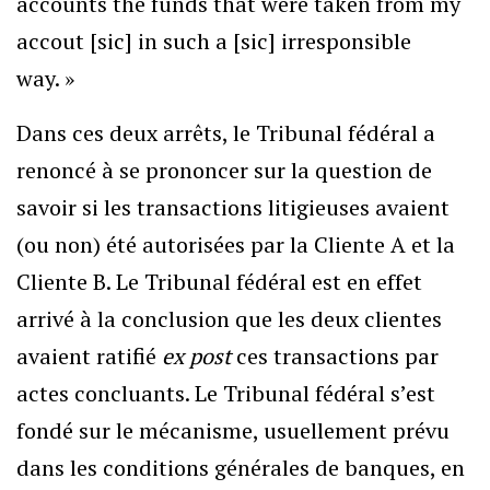
accounts the funds that were taken from my
accout [sic] in such a [sic] irresponsible
way. »
Dans ces deux arrêts, le Tribunal fédéral a
renoncé à se prononcer sur la question de
savoir si les transactions litigieuses avaient
(ou non) été autorisées par la Cliente A et la
Cliente B. Le Tribunal fédéral est en effet
arrivé à la conclusion que les deux clientes
avaient ratifié
ex post
ces transactions par
actes concluants. Le Tribunal fédéral s’est
fondé sur le mécanisme, usuellement prévu
dans les conditions générales de banques, en