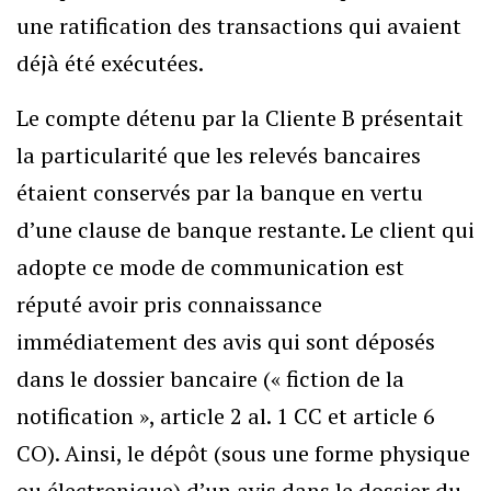
une ratification des transactions qui avaient
déjà été exécutées.
Le compte détenu par la Cliente B présentait
la particularité que les relevés bancaires
étaient conservés par la banque en vertu
d’une clause de banque restante. Le client qui
adopte ce mode de communication est
réputé avoir pris connaissance
immédiatement des avis qui sont déposés
dans le dossier bancaire (« fiction de la
notification », article 2 al. 1 CC et article 6
CO). Ainsi, le dépôt (sous une forme physique
ou électronique) d’un avis dans le dossier du