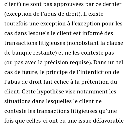
client) ne sont pas approuvées par ce dernier
(exception de l’abus de droit). Il existe
toutefois une exception à l’exception pour les
cas dans lesquels le client est informé des
transactions litigieuses (nonobstant la clause
de banque restante) et ne les conteste pas
(ou pas avec la précision requise). Dans un tel
cas de figure, le principe de l’interdiction de
l’abus de droit fait échec à la prétention du
client. Cette hypothèse vise notamment les
situations dans lesquelles le client ne
conteste les transactions litigieuses qu’une
fois que celles-ci ont eu une issue défavorable