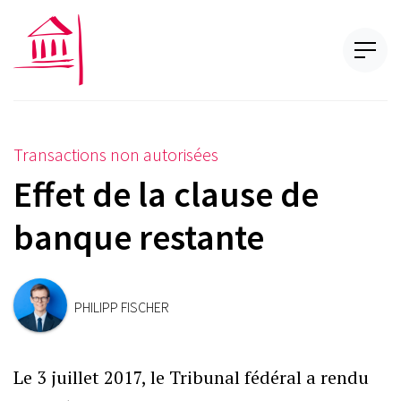
Transactions non autorisées
Effet de la clause de
banque restante
PHILIPP FISCHER
Le 3 juillet 2017, le Tribunal fédéral a rendu