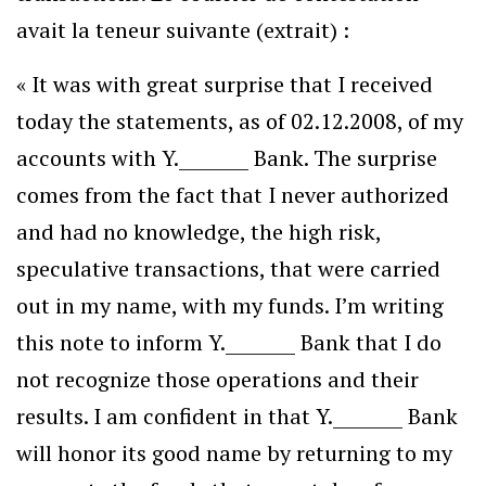
avait la teneur suivante (extrait) :
« It was with great surprise that I received
today the statements, as of 02.12.2008, of my
accounts with Y.________ Bank. The surprise
comes from the fact that I never authorized
and had no knowledge, the high risk,
speculative transactions, that were carried
out in my name, with my funds. I’m writing
this note to inform Y.________ Bank that I do
not recognize those operations and their
results. I am confident in that Y.________ Bank
will honor its good name by returning to my