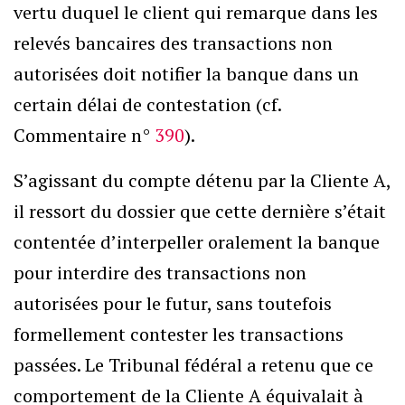
vertu duquel le client qui remarque dans les
relevés bancaires des transactions non
autorisées doit notifier la banque dans un
certain délai de contestation (cf.
Commentaire n°
390
).
S’agissant du compte détenu par la Cliente A,
il ressort du dossier que cette dernière s’était
contentée d’interpeller oralement la banque
pour interdire des transactions non
autorisées pour le futur, sans toutefois
formellement contester les transactions
passées. Le Tribunal fédéral a retenu que ce
comportement de la Cliente A équivalait à