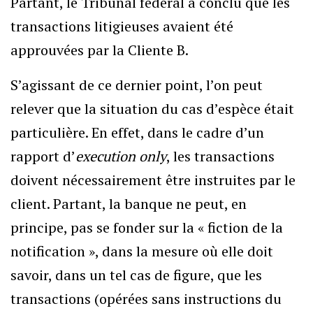
Partant, le Tribunal fédéral a conclu que les
transactions litigieuses avaient été
approuvées par la Cliente B.
S’agissant de ce dernier point, l’on peut
relever que la situation du cas d’espèce était
particulière. En effet, dans le cadre d’un
rapport d’
execution only
, les transactions
doivent nécessairement être instruites par le
client. Partant, la banque ne peut, en
principe, pas se fonder sur la « fiction de la
notification », dans la mesure où elle doit
savoir, dans un tel cas de figure, que les
transactions (opérées sans instructions du