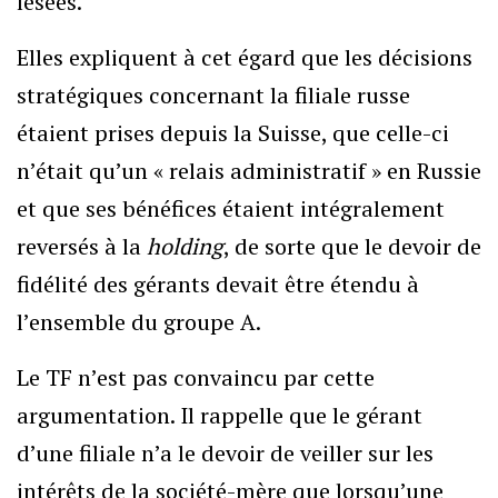
lésées.
Elles expliquent à cet égard que les décisions
stratégiques concernant la filiale russe
étaient prises depuis la Suisse, que celle-ci
n’était qu’un « relais administratif » en Russie
et que ses bénéfices étaient intégralement
reversés à la
holding
, de sorte que le devoir de
fidélité des gérants devait être étendu à
l’ensemble du groupe A.
Le TF n’est pas convaincu par cette
argumentation. Il rappelle que le gérant
d’une filiale n’a le devoir de veiller sur les
intérêts de la société-mère que lorsqu’une