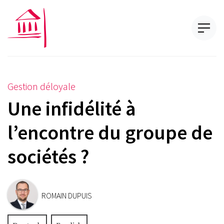
Gestion déloyale
Une infidélité à
l’encontre du groupe de
sociétés ?
ROMAIN DUPUIS