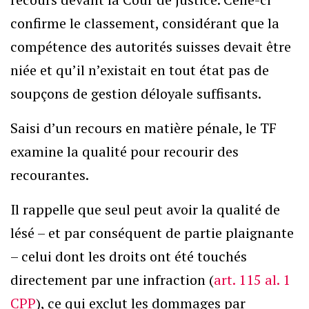
confirme le classement, considérant que la
compétence des autorités suisses devait être
niée et qu’il n’existait en tout état pas de
soupçons de gestion déloyale suffisants.
Saisi d’un recours en matière pénale, le TF
examine la qualité pour recourir des
recourantes.
Il rappelle que seul peut avoir la qualité de
lésé – et par conséquent de partie plaignante
– celui dont les droits ont été touchés
directement par une infraction (
art. 115 al. 1
CPP
), ce qui exclut les dommages par