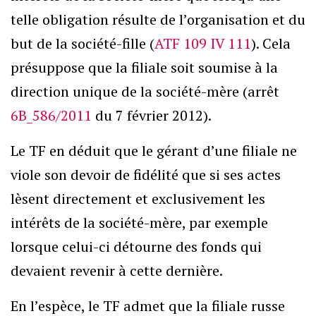
telle obligation résulte de l’organisation et du
but de la société-fille (
ATF 109 IV 111
). Cela
présuppose que la filiale soit soumise à la
direction unique de la société-mère (arrêt
6B_586/2011
du 7 février 2012).
Le TF en déduit que le gérant d’une filiale ne
viole son devoir de fidélité que si ses actes
lèsent directement et exclusivement les
intérêts de la société-mère, par exemple
lorsque celui-ci détourne des fonds qui
devaient revenir à cette dernière.
En l’espèce, le TF admet que la filiale russe