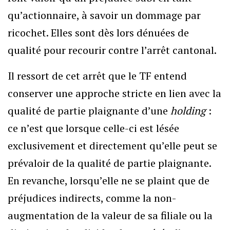
qu’actionnaire, à savoir un dommage par
ricochet. Elles sont dès lors dénuées de
qualité pour recourir contre l’arrêt cantonal.
Il ressort de cet arrêt que le TF entend
conserver une approche stricte en lien avec la
qualité de partie plaignante d’une
holding
:
ce n’est que lorsque celle-ci est lésée
exclusivement et directement qu’elle peut se
prévaloir de la qualité de partie plaignante.
En revanche, lorsqu’elle ne se plaint que de
préjudices indirects, comme la non-
augmentation de la valeur de sa filiale ou la