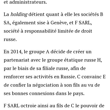
et administrateurs.
La
holding
détient quant à elle les sociétés B
SA, également sise à Genève, et F SARL,
société à responsabilité limitée de droit
russe.
En 2014, le groupe A décide de créer un
partenariat avec le groupe étatique russe H,
par le biais de sa filiale russe, afin de
renforcer ses activités en Russie. C convainc E
de confier la négociation à son fils au vu de
ses bonnes connexions dans le pays.
F SARL octroie ainsi au fils de C le pouvoir de