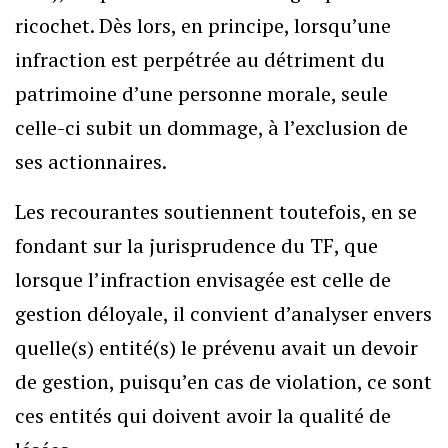
ricochet. Dès lors, en principe, lorsqu’une
infraction est perpétrée au détriment du
patrimoine d’une personne morale, seule
celle-ci subit un dommage, à l’exclusion de
ses actionnaires.
Les recourantes soutiennent toutefois, en se
fondant sur la jurisprudence du TF, que
lorsque l’infraction envisagée est celle de
gestion déloyale, il convient d’analyser envers
quelle(s) entité(s) le prévenu avait un devoir
de gestion, puisqu’en cas de violation, ce sont
ces entités qui doivent avoir la qualité de