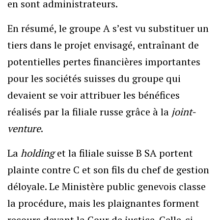
en sont administrateurs.
En résumé, le groupe A s’est vu substituer un
tiers dans le projet envisagé, entraînant de
potentielles pertes financières importantes
pour les sociétés suisses du groupe qui
devaient se voir attribuer les bénéfices
réalisés par la filiale russe grâce à la
joint-
venture
.
La
holding
et la filiale suisse B SA portent
plainte contre C et son fils du chef de gestion
déloyale. Le Ministère public genevois classe
la procédure, mais les plaignantes forment
recours devant la Cour de justice. Celle-ci