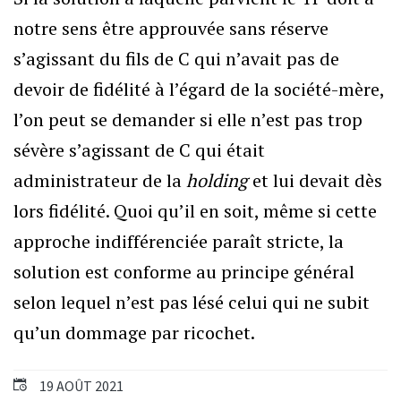
notre sens être approuvée sans réserve
s’agissant du fils de C qui n’avait pas de
devoir de fidélité à l’égard de la société-mère,
l’on peut se demander si elle n’est pas trop
sévère s’agissant de C qui était
administrateur de la
holding
et lui devait dès
lors fidélité. Quoi qu’il en soit, même si cette
approche indifférenciée paraît stricte, la
solution est conforme au principe général
selon lequel n’est pas lésé celui qui ne subit
qu’un dommage par ricochet.
19 AOÛT 2021