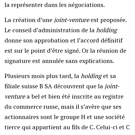
la représenter dans les négociations.
La création d’une
joint-venture
est proposée.
Le conseil d’administration de la
holding
donne son approbation et l’accord définitif
est sur le point d’être signé. Or la réunion de
signature est annulée sans explications.
Plusieurs mois plus tard, la
holding
et sa
filiale suisse B SA découvrent que la
joint-
venture
a bel et bien été inscrite au registre
du commerce russe, mais il s’avère que ses
actionnaires sont le groupe H et une société
tierce qui appartient au fils de C. Celui-ci et C