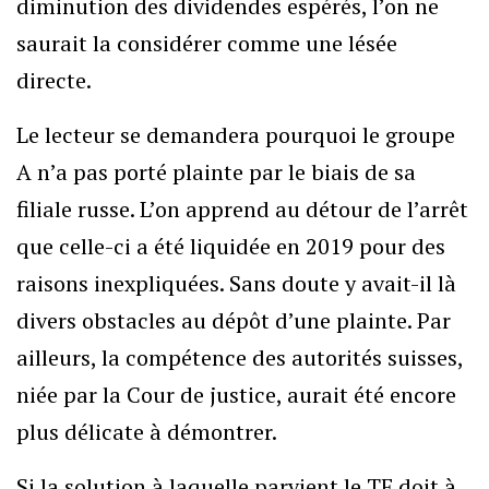
diminution des dividendes espérés, l’on ne
saurait la considérer comme une lésée
directe.
Le lecteur se demandera pourquoi le groupe
A n’a pas porté plainte par le biais de sa
filiale russe. L’on apprend au détour de l’arrêt
que celle-ci a été liquidée en 2019 pour des
raisons inexpliquées. Sans doute y avait-il là
divers obstacles au dépôt d’une plainte. Par
ailleurs, la compétence des autorités suisses,
niée par la Cour de justice, aurait été encore
plus délicate à démontrer.
Si la solution à laquelle parvient le TF doit à