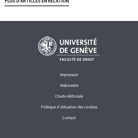
PLUS D'ARTICLES EN RELATION
CRIMINALITÉ ÉCONOMIQUE
Impressum
Webmestre
Charte éditoriale
Politique d’utilisation des cookies
Contact