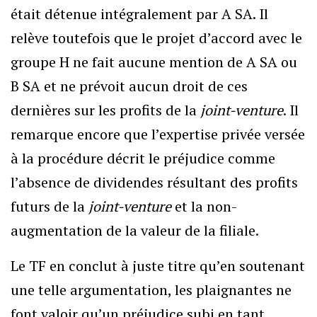
était détenue intégralement par A SA. Il
relève toutefois que le projet d’accord avec le
groupe H ne fait aucune mention de A SA ou
B SA et ne prévoit aucun droit de ces
dernières sur les profits de la
joint-venture
. Il
remarque encore que l’expertise privée versée
à la procédure décrit le préjudice comme
l’absence de dividendes résultant des profits
futurs de la
joint-venture
et la non-
augmentation de la valeur de la filiale.
Le TF en conclut à juste titre qu’en soutenant
une telle argumentation, les plaignantes ne
font valoir qu’un préjudice subi en tant