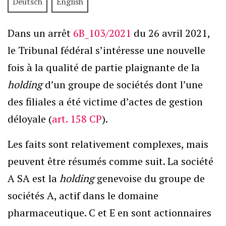
Deutsch
English
Dans un arrêt
6B_103/2021
du 26 avril 2021,
le Tribunal fédéral s’intéresse une nouvelle
fois à la qualité de partie plaignante de la
holding
d’un groupe de sociétés dont l’une
des filiales a été victime d’actes de gestion
déloyale (
art. 158 CP
).
Les faits sont relativement complexes, mais
peuvent être résumés comme suit. La société
A SA est la
holding
genevoise du groupe de
sociétés A, actif dans le domaine
pharmaceutique. C et E en sont actionnaires