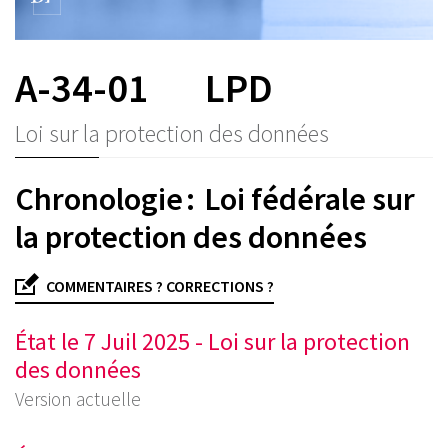
A-34-01
LPD
Loi sur la protection des données
Chronologie : Loi fédérale sur
la protection des données
COMMENTAIRES ? CORRECTIONS ?
État le 7 Juil 2025 - Loi sur la protection
des données
Version actuelle