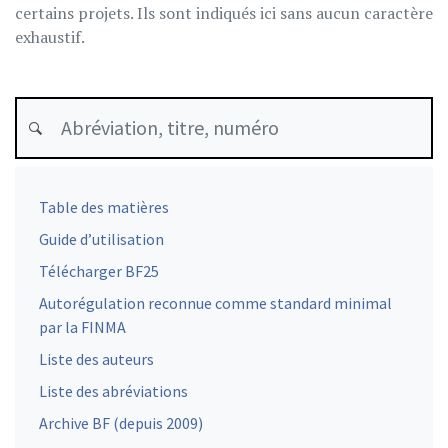
certains projets. Ils sont indiqués ici sans aucun caractère
exhaustif.
Table des matières
Guide d’utilisation
Télécharger BF25
Autorégulation reconnue comme standard minimal
par la FINMA
Liste des auteurs
Liste des abréviations
Archive BF (depuis 2009)