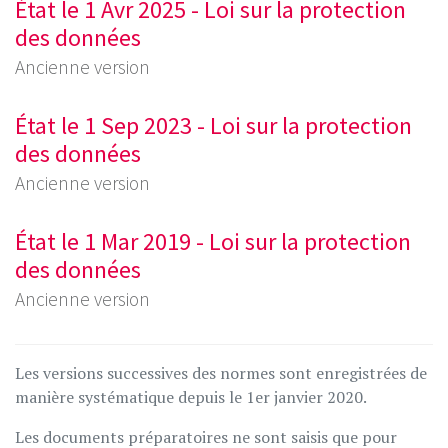
État le 1 Avr 2025 - Loi sur la protection
des données
Ancienne version
État le 1 Sep 2023 - Loi sur la protection
des données
Ancienne version
État le 1 Mar 2019 - Loi sur la protection
des données
Ancienne version
Les versions successives des normes sont enregistrées de
manière systématique depuis le 1er janvier 2020.
Les documents préparatoires ne sont saisis que pour