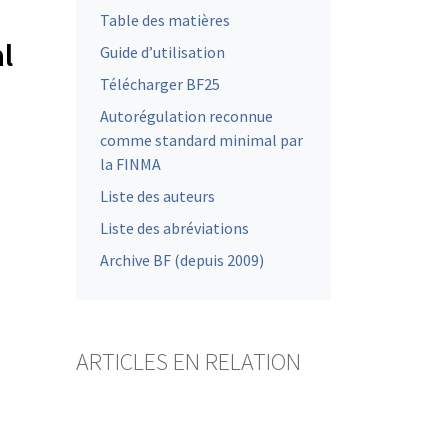
Table des matières
l
Guide d’utilisation
Télécharger BF25
Autorégulation reconnue
comme standard minimal par
la FINMA
Liste des auteurs
Liste des abréviations
Archive BF (depuis 2009)
ARTICLES EN RELATION