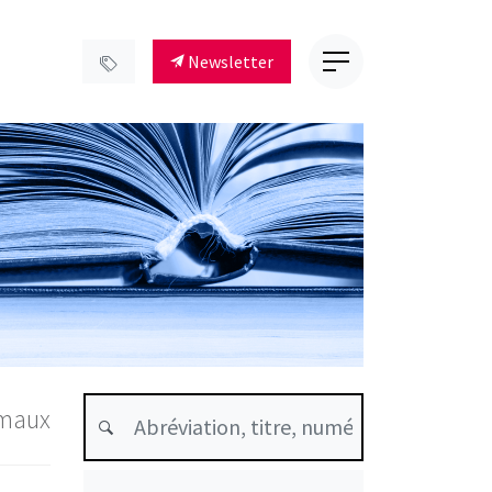
Newsletter
imaux