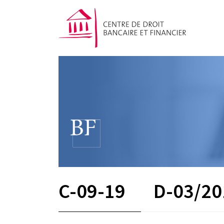
C-09-19
D-03/20