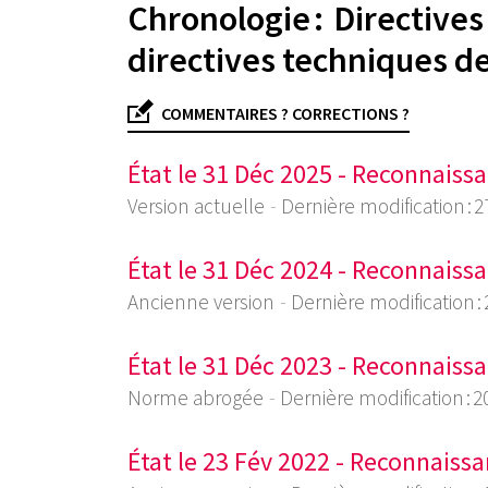
Chronologie : Directive
directives techniques 
COMMENTAIRES ? CORRECTIONS ?
État le 31 Déc 2025 - Reconnais
Version actuelle
Dernière modification : 2
État le 31 Déc 2024 - Reconnais
Ancienne version
Dernière modification :
État le 31 Déc 2023 - Reconnais
Norme abrogée
Dernière modification : 2
État le 23 Fév 2022 - Reconnais