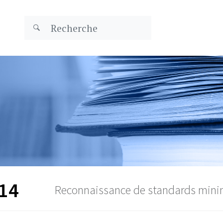
14
Reconnaissance de standards min