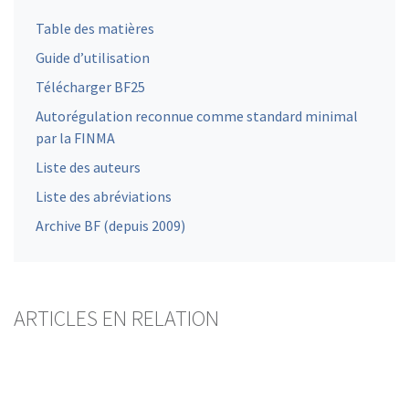
Table des matières
Guide d’utilisation
Télécharger BF25
Autorégulation reconnue comme standard minimal
par la FINMA
Liste des auteurs
Liste des abréviations
Archive BF (depuis 2009)
ARTICLES EN RELATION