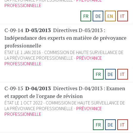
PROFESSIONNELLE
FR
DE
EN
IT
C-09-14
D-03/2013
Directives D-03/2013 :
Indépendance des experts en matière de prévoyance
professionnelle
ÉTAT LE 1 JAN 2016
COMMISSION DE HAUTE SURVEILLANCE DE
LA PRÉVOYANCE PROFESSIONNELLE
PRÉVOYANCE
PROFESSIONNELLE
FR
DE
IT
C-09-15
D-04/2013
Directives D-04/2013 : Examen
et rapport de l'organe de révision
ÉTAT LE 1 OCT 2022
COMMISSION DE HAUTE SURVEILLANCE DE
LA PRÉVOYANCE PROFESSIONNELLE
PRÉVOYANCE
PROFESSIONNELLE
FR
DE
IT