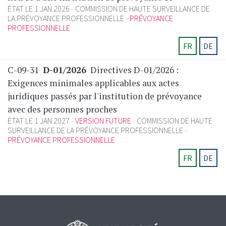
ÉTAT LE 1 JAN 2026
COMMISSION DE HAUTE SURVEILLANCE DE
LA PRÉVOYANCE PROFESSIONNELLE
PRÉVOYANCE
PROFESSIONNELLE
FR
DE
C-09-31
D-01/2026
Directives D-01/2026 :
Exigences minimales applicables aux actes
juridiques passés par l'institution de prévoyance
avec des personnes proches
ÉTAT LE 1 JAN 2027
VERSION FUTURE
COMMISSION DE HAUTE
SURVEILLANCE DE LA PRÉVOYANCE PROFESSIONNELLE
PRÉVOYANCE PROFESSIONNELLE
FR
DE