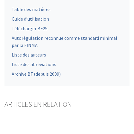
Table des matières
Guide d’utilisation
Télécharger BF25
Autorégulation reconnue comme standard minimal
par la FINMA
Liste des auteurs
Liste des abréviations
Archive BF (depuis 2009)
ARTICLES EN RELATION