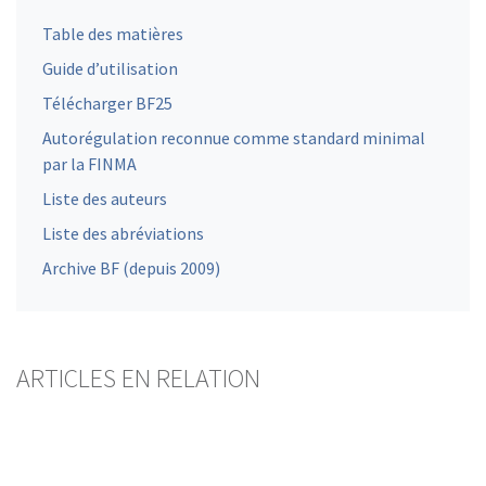
Table des matières
Guide d’utilisation
Télécharger BF25
Autorégulation reconnue comme standard minimal
par la FINMA
Liste des auteurs
Liste des abréviations
Archive BF (depuis 2009)
ARTICLES EN RELATION