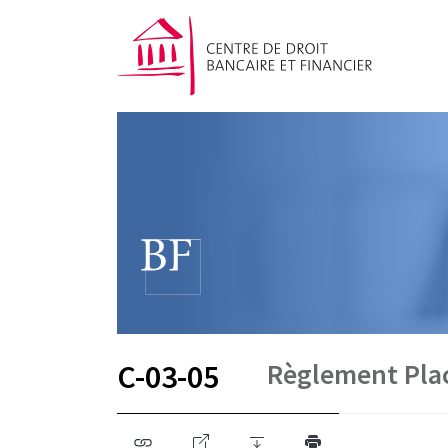
Règlement Plac
C-03-05