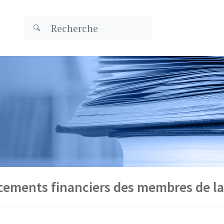
ements financiers des membres de la