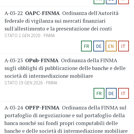
A-03-22
OAPC-FINMA
Ordinanza dell'Autorità
federale di vigilanza sui mercati finanziari
sull'allestimento e la presentazione dei conti
STATO 1 GEN 2020
FINMA
FR
DE
EN
IT
A-03-23
OPub-FINMA
Ordinanza della FINMA
sugli obblighi di pubblicazione delle banche e delle
società di intermediazione mobiliare
STATO 19 GEN 2026
FINMA
FR
DE
IT
A-03-24
OPFP-FINMA
Ordinanza della FINMA sul
portafoglio di negoziazione e sul portafoglio della
banca nonché sui fondi propri computabili delle
banche e delle società di intermediazione mobiliare