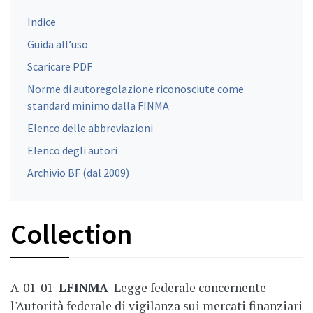
Indice
Guida all’uso
Scaricare PDF
Norme di autoregolazione riconosciute come
standard minimo dalla FINMA
Elenco delle abbreviazioni
Elenco degli autori
Archivio BF (dal 2009)
Collection
A-01-01
LFINMA
Legge federale concernente
l'Autorità federale di vigilanza sui mercati finanziari