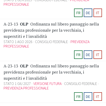
PROFESSIONALE
FR
DE
IT
A-23-13
OLP
Ordinanza sul libero passaggio nella
previdenza professionale per la vecchiaia, i
superstiti e l'invalidità
STATO 1 AGO 2026
CONSIGLIO FEDERALE
PREVIDENZA
PROFESSIONALE
FR
DE
IT
A-23-13
OLP
Ordinanza sul libero passaggio nella
previdenza professionale per la vecchiaia, i
superstiti e l'invalidità
STATO 1 GIU 2027
VERSIONE FUTURA
CONSIGLIO FEDERALE
PREVIDENZA PROFESSIONALE
FR
DE
IT