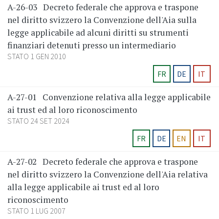
A-26-03
Decreto federale che approva e traspone
nel diritto svizzero la Convenzione dell'Aia sulla
legge applicabile ad alcuni diritti su strumenti
finanziari detenuti presso un intermediario
STATO 1 GEN 2010
FR
DE
IT
A-27-01
Convenzione relativa alla legge applicabile
ai trust ed al loro riconoscimento
STATO 24 SET 2024
FR
DE
EN
IT
A-27-02
Decreto federale che approva e traspone
nel diritto svizzero la Convenzione dell'Aia relativa
alla legge applicabile ai trust ed al loro
riconoscimento
STATO 1 LUG 2007