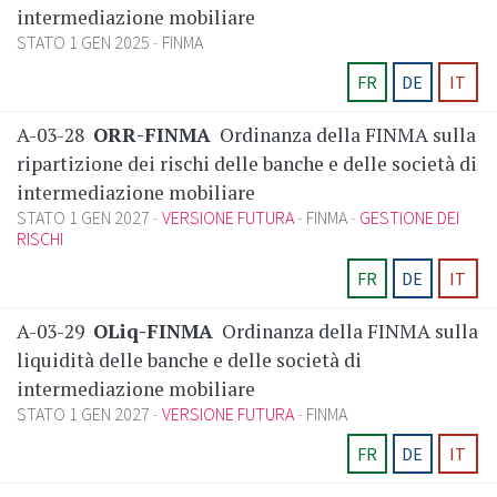
intermediazione mobiliare
STATO 1 GEN 2025
FINMA
FR
DE
IT
A-03-28
ORR-FINMA
Ordinanza della FINMA sulla
ripartizione dei rischi delle banche e delle società di
intermediazione mobiliare
STATO 1 GEN 2027
VERSIONE FUTURA
FINMA
GESTIONE DEI
RISCHI
FR
DE
IT
A-03-29
OLiq-FINMA
Ordinanza della FINMA sulla
liquidità delle banche e delle società di
intermediazione mobiliare
STATO 1 GEN 2027
VERSIONE FUTURA
FINMA
FR
DE
IT