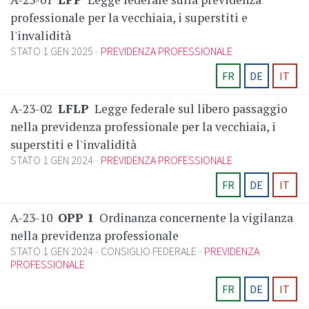
professionale per la vecchiaia, i superstiti e
l'invalidità
STATO 1 GEN 2025
PREVIDENZA PROFESSIONALE
FR
DE
IT
A-23-02
LFLP
Legge federale sul libero passaggio
nella previdenza professionale per la vecchiaia, i
superstiti e l'invalidità
STATO 1 GEN 2024
PREVIDENZA PROFESSIONALE
FR
DE
IT
A-23-10
OPP 1
Ordinanza concernente la vigilanza
nella previdenza professionale
STATO 1 GEN 2024
CONSIGLIO FEDERALE
PREVIDENZA
PROFESSIONALE
FR
DE
IT