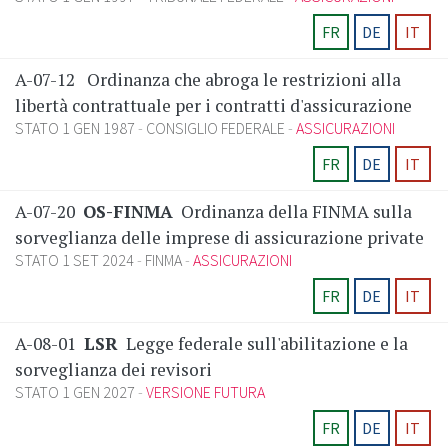
FR
DE
IT
A-07-12
Ordinanza che abroga le restrizioni alla
libertà contrattuale per i contratti d'assicurazione
STATO 1 GEN 1987
CONSIGLIO FEDERALE
ASSICURAZIONI
FR
DE
IT
A-07-20
OS-FINMA
Ordinanza della FINMA sulla
sorveglianza delle imprese di assicurazione private
STATO 1 SET 2024
FINMA
ASSICURAZIONI
FR
DE
IT
A-08-01
LSR
Legge federale sull'abilitazione e la
sorveglianza dei revisori
STATO 1 GEN 2027
VERSIONE FUTURA
FR
DE
IT