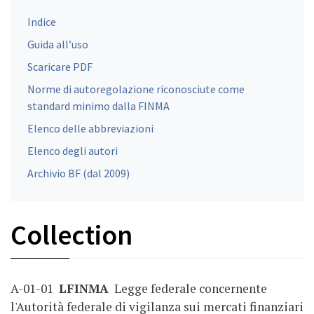
Indice
Guida all’uso
Scaricare PDF
Norme di autoregolazione riconosciute come
standard minimo dalla FINMA
Elenco delle abbreviazioni
Elenco degli autori
Archivio BF (dal 2009)
Collection
A-01-01
LFINMA
Legge federale concernente
l'Autorità federale di vigilanza sui mercati finanziari