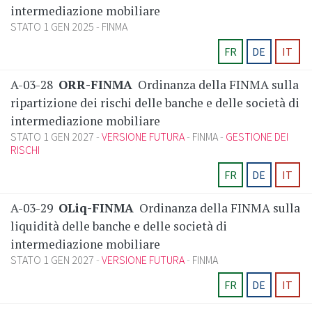
intermediazione mobiliare
STATO 1 GEN 2025
FINMA
FR
DE
IT
A-03-28
ORR-FINMA
Ordinanza della FINMA sulla
ripartizione dei rischi delle banche e delle società di
intermediazione mobiliare
STATO 1 GEN 2027
VERSIONE FUTURA
FINMA
GESTIONE DEI
RISCHI
FR
DE
IT
A-03-29
OLiq-FINMA
Ordinanza della FINMA sulla
liquidità delle banche e delle società di
intermediazione mobiliare
STATO 1 GEN 2027
VERSIONE FUTURA
FINMA
FR
DE
IT