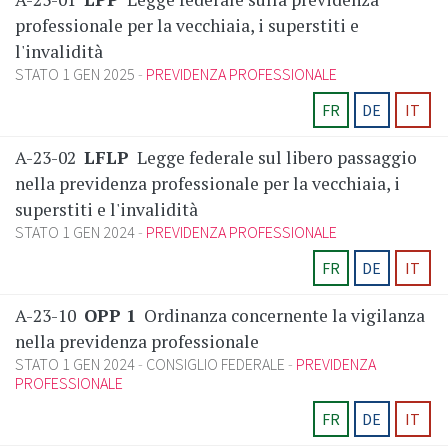
professionale per la vecchiaia, i superstiti e
l'invalidità
STATO 1 GEN 2025
PREVIDENZA PROFESSIONALE
FR
DE
IT
A-23-02
LFLP
Legge federale sul libero passaggio
nella previdenza professionale per la vecchiaia, i
superstiti e l'invalidità
STATO 1 GEN 2024
PREVIDENZA PROFESSIONALE
FR
DE
IT
A-23-10
OPP 1
Ordinanza concernente la vigilanza
nella previdenza professionale
STATO 1 GEN 2024
CONSIGLIO FEDERALE
PREVIDENZA
PROFESSIONALE
FR
DE
IT