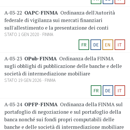
A-03-22
OAPC-FINMA
Ordinanza dell'Autorità
federale di vigilanza sui mercati finanziari
sull'allestimento e la presentazione dei conti
STATO 1 GEN 2020
FINMA
FR
DE
EN
IT
A-03-23
OPub-FINMA
Ordinanza della FINMA
sugli obblighi di pubblicazione delle banche e delle
società di intermediazione mobiliare
STATO 19 GEN 2026
FINMA
FR
DE
IT
A-03-24
OPFP-FINMA
Ordinanza della FINMA sul
portafoglio di negoziazione e sul portafoglio della
banca nonché sui fondi propri computabili delle
banche e delle società di intermediazione mobiliare