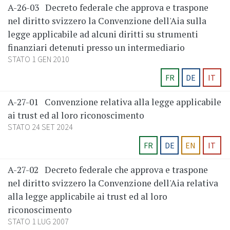
A-26-03
Decreto federale che approva e traspone
nel diritto svizzero la Convenzione dell'Aia sulla
legge applicabile ad alcuni diritti su strumenti
finanziari detenuti presso un intermediario
STATO 1 GEN 2010
FR
DE
IT
A-27-01
Convenzione relativa alla legge applicabile
ai trust ed al loro riconoscimento
STATO 24 SET 2024
FR
DE
EN
IT
A-27-02
Decreto federale che approva e traspone
nel diritto svizzero la Convenzione dell'Aia relativa
alla legge applicabile ai trust ed al loro
riconoscimento
STATO 1 LUG 2007