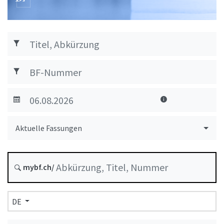
Aktuelle Fassungen
mybf.ch/
DE