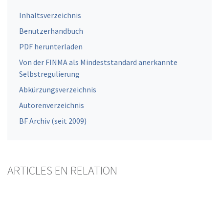
Inhaltsverzeichnis
Benutzerhandbuch
PDF herunterladen
Von der FINMA als Mindeststandard anerkannte
Selbstregulierung
Abkürzungsverzeichnis
Autorenverzeichnis
BF Archiv (seit 2009)
ARTICLES EN RELATION