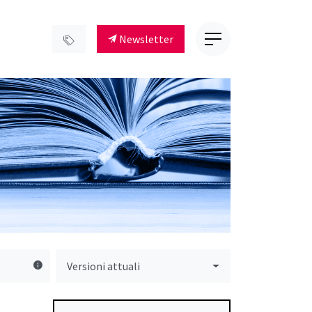
Newsletter
Versioni attuali