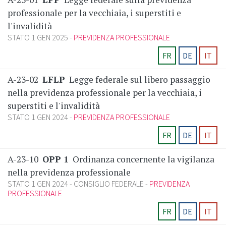
professionale per la vecchiaia, i superstiti e
l'invalidità
STATO 1 GEN 2025
PREVIDENZA PROFESSIONALE
FR
DE
IT
A-23-02
LFLP
Legge federale sul libero passaggio
nella previdenza professionale per la vecchiaia, i
superstiti e l'invalidità
STATO 1 GEN 2024
PREVIDENZA PROFESSIONALE
FR
DE
IT
A-23-10
OPP 1
Ordinanza concernente la vigilanza
nella previdenza professionale
STATO 1 GEN 2024
CONSIGLIO FEDERALE
PREVIDENZA
PROFESSIONALE
FR
DE
IT