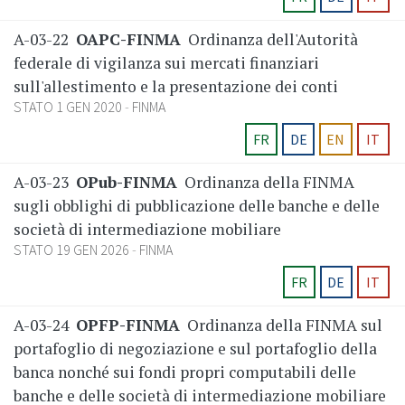
A-03-22
OAPC-FINMA
Ordinanza dell'Autorità
federale di vigilanza sui mercati finanziari
sull'allestimento e la presentazione dei conti
STATO 1 GEN 2020
FINMA
FR
DE
EN
IT
A-03-23
OPub-FINMA
Ordinanza della FINMA
sugli obblighi di pubblicazione delle banche e delle
società di intermediazione mobiliare
STATO 19 GEN 2026
FINMA
FR
DE
IT
A-03-24
OPFP-FINMA
Ordinanza della FINMA sul
portafoglio di negoziazione e sul portafoglio della
banca nonché sui fondi propri computabili delle
banche e delle società di intermediazione mobiliare