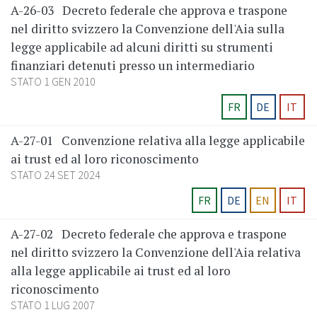
A-26-03
Decreto federale che approva e traspone
nel diritto svizzero la Convenzione dell'Aia sulla
legge applicabile ad alcuni diritti su strumenti
finanziari detenuti presso un intermediario
STATO 1 GEN 2010
FR
DE
IT
A-27-01
Convenzione relativa alla legge applicabile
ai trust ed al loro riconoscimento
STATO 24 SET 2024
FR
DE
EN
IT
A-27-02
Decreto federale che approva e traspone
nel diritto svizzero la Convenzione dell'Aia relativa
alla legge applicabile ai trust ed al loro
riconoscimento
STATO 1 LUG 2007