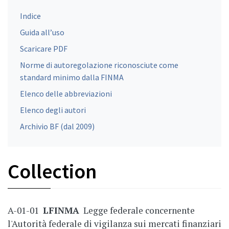
Indice
Guida all’uso
Scaricare PDF
Norme di autoregolazione riconosciute come
standard minimo dalla FINMA
Elenco delle abbreviazioni
Elenco degli autori
Archivio BF (dal 2009)
Collection
A-01-01
LFINMA
Legge federale concernente
l'Autorità federale di vigilanza sui mercati finanziari