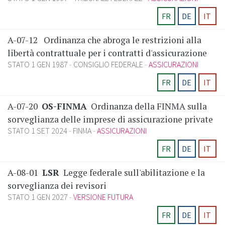
FR
DE
IT
A-07-12
Ordinanza che abroga le restrizioni alla
libertà contrattuale per i contratti d'assicurazione
STATO 1 GEN 1987
CONSIGLIO FEDERALE
ASSICURAZIONI
FR
DE
IT
A-07-20
OS-FINMA
Ordinanza della FINMA sulla
sorveglianza delle imprese di assicurazione private
STATO 1 SET 2024
FINMA
ASSICURAZIONI
FR
DE
IT
A-08-01
LSR
Legge federale sull'abilitazione e la
sorveglianza dei revisori
STATO 1 GEN 2027
VERSIONE FUTURA
FR
DE
IT