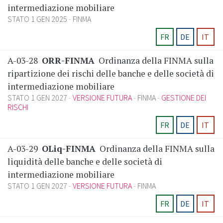
intermediazione mobiliare
STATO 1 GEN 2025
FINMA
FR
DE
IT
A-03-28
ORR-FINMA
Ordinanza della FINMA sulla
ripartizione dei rischi delle banche e delle società di
intermediazione mobiliare
STATO 1 GEN 2027
VERSIONE FUTURA
FINMA
GESTIONE DEI
RISCHI
FR
DE
IT
A-03-29
OLiq-FINMA
Ordinanza della FINMA sulla
liquidità delle banche e delle società di
intermediazione mobiliare
STATO 1 GEN 2027
VERSIONE FUTURA
FINMA
FR
DE
IT